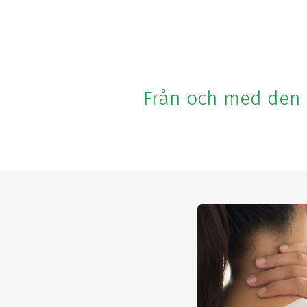
Från och med den 